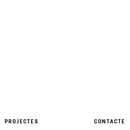
PROJECTES
CONTACTE