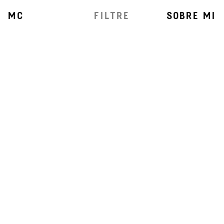
MC
FILTRE
SOBRE MI